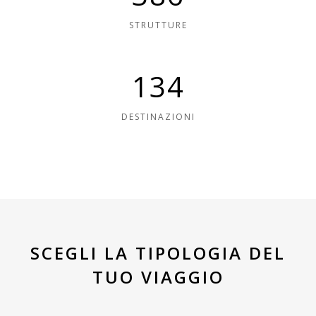
STRUTTURE
349
DESTINAZIONI
SCEGLI LA TIPOLOGIA DEL
TUO VIAGGIO