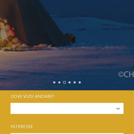
DOVE VUOI ANDARE?
INTERESSE