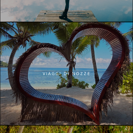
VIAGGI DI NOZZE