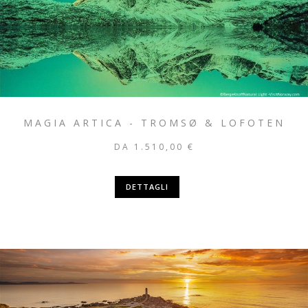
MAGIA ARTICA - TROMSØ & LOFOTEN
DA 1.510,00 €
DETTAGLI