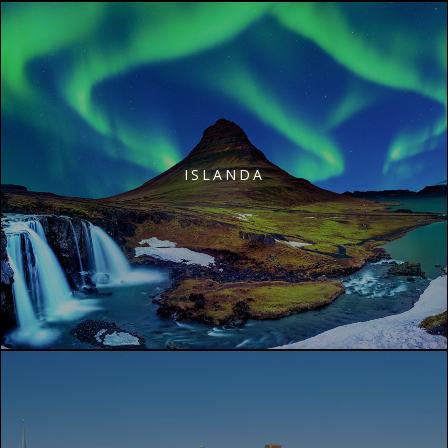
ISLANDA