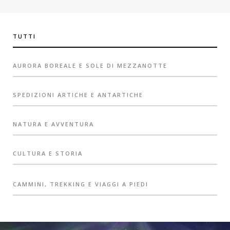
TUTTI
AURORA BOREALE E SOLE DI MEZZANOTTE
SPEDIZIONI ARTICHE E ANTARTICHE
NATURA E AVVENTURA
CULTURA E STORIA
CAMMINI, TREKKING E VIAGGI A PIEDI