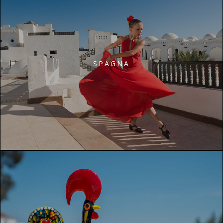
SPAGNA