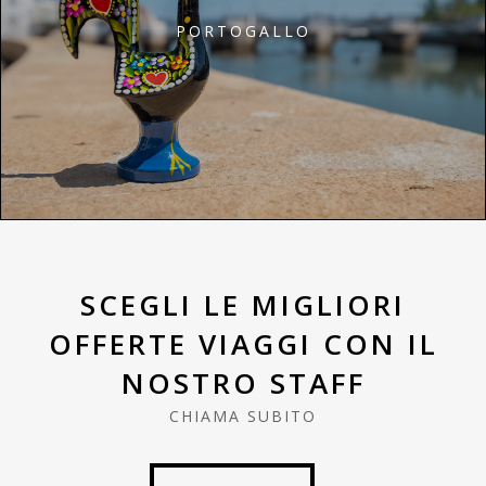
PORTOGALLO
SCEGLI LE MIGLIORI
OFFERTE VIAGGI CON IL
NOSTRO STAFF
CHIAMA SUBITO