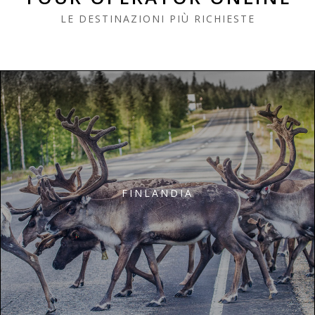
LE DESTINAZIONI PIÙ RICHIESTE
FINLANDIA