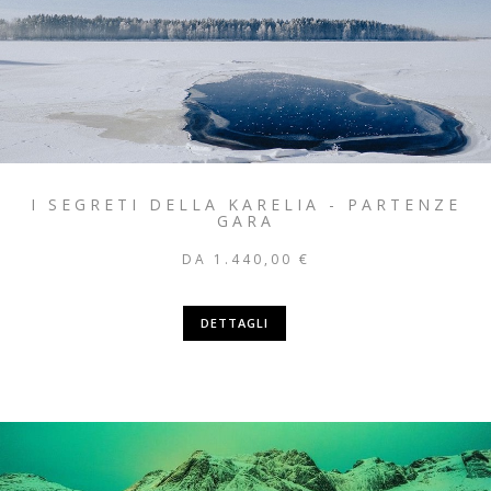
I SEGRETI DELLA KARELIA - PARTENZE
GARA
DA 1.440,00 €
DETTAGLI