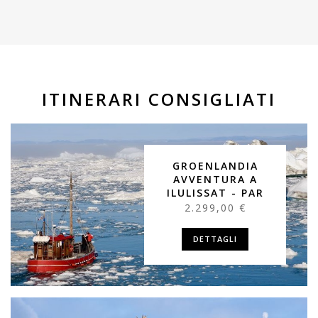
ITINERARI CONSIGLIATI
GROENLANDIA
AVVENTURA A
ILULISSAT - PAR
2.299,00 €
DETTAGLI