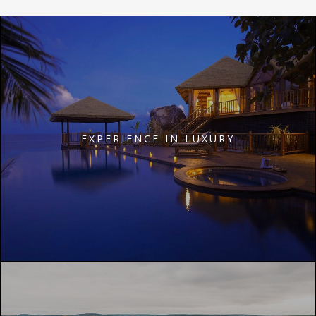
EXPERIENCE IN LUXURY