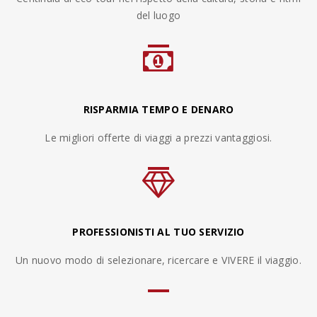
del luogo
RISPARMIA TEMPO E DENARO
Le migliori offerte di viaggi a prezzi vantaggiosi.
PROFESSIONISTI AL TUO SERVIZIO
Un nuovo modo di selezionare, ricercare e VIVERE il viaggio.