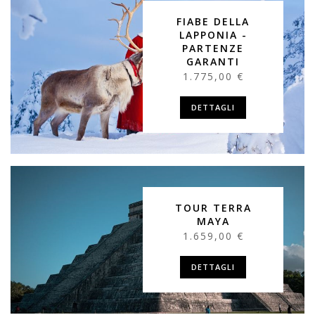
FIABE DELLA
LAPPONIA -
PARTENZE
GARANTI
1.775,00 €
DETTAGLI
TOUR TERRA
MAYA
1.659,00 €
DETTAGLI