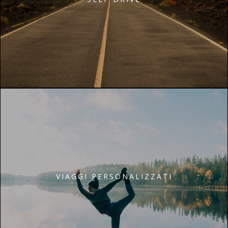
VIAGGI PERSONALIZZATI