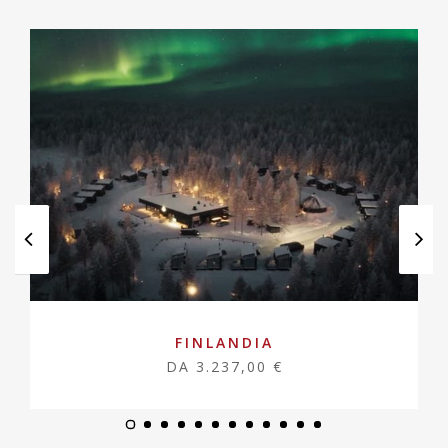
FINLANDIA
DA 3.237,00 €