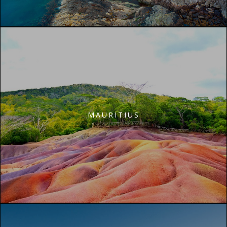
MAURITIUS