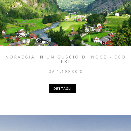
NORVEGIA IN UN GUSCIO DI NOCE - ECO
FRI
DA 1.199,00 €
DETTAGLI