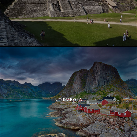
NORVEGIA