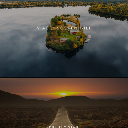
VIAGGI SOSTENIBILI
SELF DRIVE