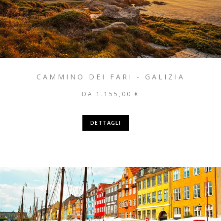
CAMMINO DEI FARI - GALIZIA
DA 1.155,00 €
DETTAGLI