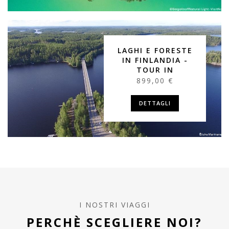
LAGHI E FORESTE
IN FINLANDIA -
TOUR IN
899,00 €
DETTAGLI
I NOSTRI VIAGGI
PERCHÈ SCEGLIERE NOI?