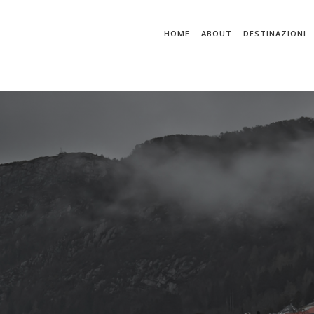
HOME
ABOUT
DESTINAZIONI