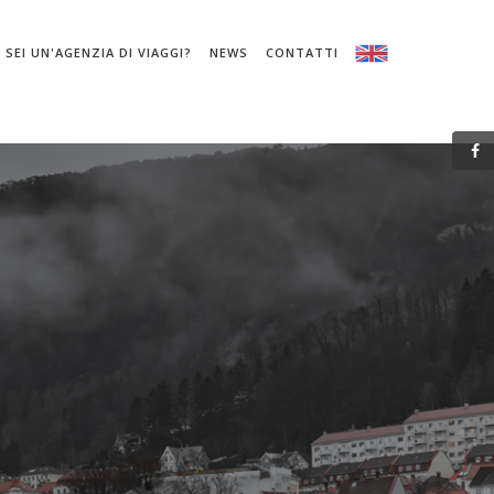
SEI UN'AGENZIA DI VIAGGI?
NEWS
CONTATTI