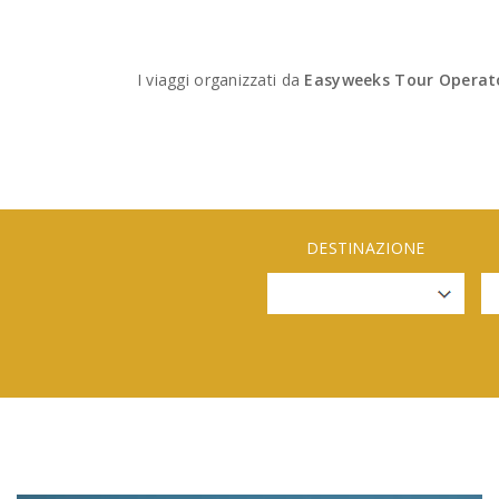
I viaggi organizzati da
Easyweeks Tour Operat
DESTINAZIONE