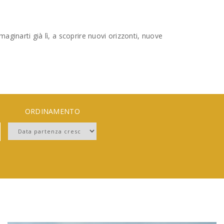
maginarti già lì, a scoprire nuovi orizzonti, nuove
ORDINAMENTO