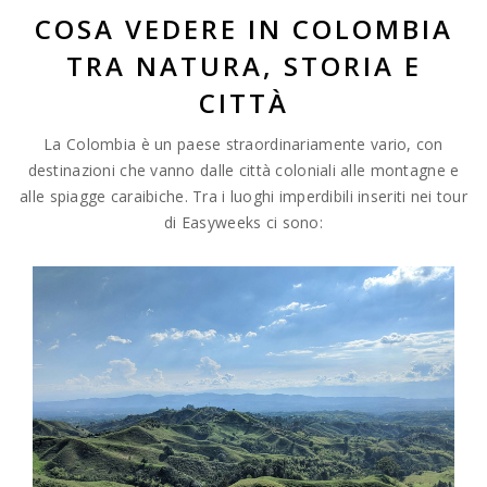
COSA VEDERE IN COLOMBIA
TRA NATURA, STORIA E
CITTÀ
La Colombia è un paese straordinariamente vario, con
destinazioni che vanno dalle città coloniali alle montagne e
alle spiagge caraibiche. Tra i luoghi imperdibili inseriti nei tour
di Easyweeks ci sono: