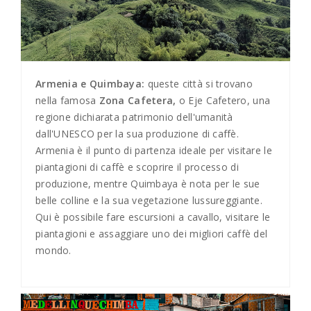
Armenia e Quimbaya:
queste città si trovano
nella famosa
Zona Cafetera,
o Eje Cafetero, una
regione dichiarata patrimonio dell'umanità
dall'UNESCO per la sua produzione di caffè.
Armenia è il punto di partenza ideale per visitare le
piantagioni di caffè e scoprire il processo di
produzione, mentre Quimbaya è nota per le sue
belle colline e la sua vegetazione lussureggiante.
Qui è possibile fare escursioni a cavallo, visitare le
piantagioni e assaggiare uno dei migliori caffè del
mondo.