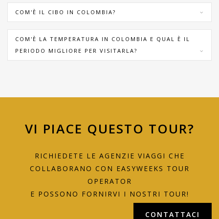
COM'È IL CIBO IN COLOMBIA?
COM'È LA TEMPERATURA IN COLOMBIA E QUAL È IL
PERIODO MIGLIORE PER VISITARLA?
VI PIACE QUESTO TOUR?
RICHIEDETE LE AGENZIE VIAGGI CHE
COLLABORANO CON EASYWEEKS TOUR
OPERATOR
E POSSONO FORNIRVI I NOSTRI TOUR!
CONTATTACI