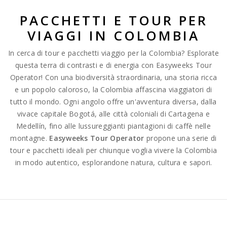
PACCHETTI E TOUR PER
VIAGGI IN COLOMBIA
In cerca di tour e pacchetti viaggio per la Colombia? Esplorate
questa terra di contrasti e di energia con Easyweeks Tour
Operator! Con una biodiversità straordinaria, una storia ricca
e un popolo caloroso, la Colombia affascina viaggiatori di
tutto il mondo. Ogni angolo offre un'avventura diversa, dalla
vivace capitale Bogotá, alle città coloniali di Cartagena e
Medellín, fino alle lussureggianti piantagioni di caffè nelle
montagne.
Easyweeks Tour Operator
propone una serie di
tour e pacchetti ideali per chiunque voglia vivere la Colombia
in modo autentico, esplorandone natura, cultura e sapori.