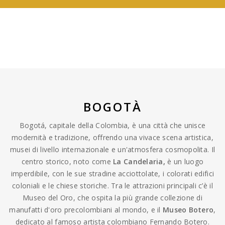
BOGOTÀ
Bogotá, capitale della Colombia, è una città che unisce
modernità e tradizione, offrendo una vivace scena artistica,
musei di livello internazionale e un'atmosfera cosmopolita. Il
centro storico, noto come
La Candelaria,
è un luogo
imperdibile, con le sue stradine acciottolate, i colorati edifici
coloniali e le chiese storiche. Tra le attrazioni principali c’è il
Museo del Oro, che ospita la più grande collezione di
manufatti d'oro precolombiani al mondo, e il
Museo Botero
,
dedicato al famoso artista colombiano Fernando Botero.