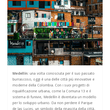
Medellín:
una volta conosciuta per il suo passato
burrascoso, oggi è una delle città più innovative e
moderne della Colombia. Con i suoi progetti di
riqualificazione urbana, come la Comuna 13 e il
sistema di funivie, Medellín è diventata un modello
per lo sviluppo urbano. Da non perdere il Parque
de las Luces, un simbolo della rinascita della città,