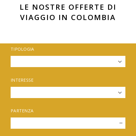
LE NOSTRE OFFERTE DI
VIAGGIO IN COLOMBIA
TIPOLOGIA
INTERESSE
PARTENZA