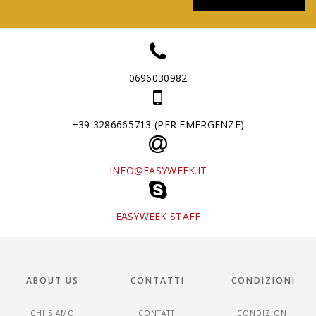
0696030982
+39 3286665713 (PER EMERGENZE)
INFO@EASYWEEK.IT
EASYWEEK STAFF
ABOUT US
CONTATTI
CONDIZIONI
CHI SIAMO
CONTATTI
CONDIZIONI