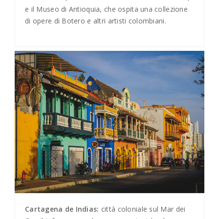
e il Museo di Antioquia, che ospita una collezione
di opere di Botero e altri artisti colombiani.
Cartagena de Indias:
città coloniale sul Mar dei