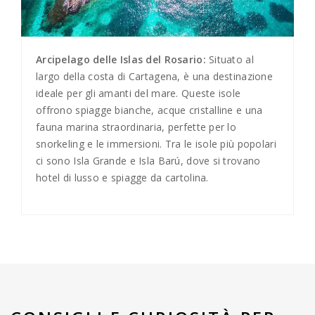
Arcipelago delle Islas del Rosario:
Situato al
largo della costa di Cartagena, è una destinazione
ideale per gli amanti del mare. Queste isole
offrono spiagge bianche, acque cristalline e una
fauna marina straordinaria, perfette per lo
snorkeling e le immersioni. Tra le isole più popolari
ci sono Isla Grande e Isla Barú, dove si trovano
hotel di lusso e spiagge da cartolina.