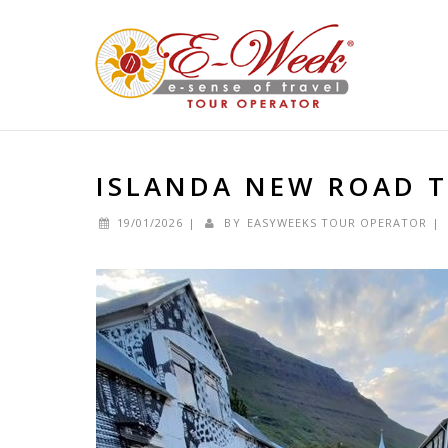
ISLANDA NEW ROAD 
19/01/2026
|
BY
EASYWEEKS TOUR OPERATOR
|