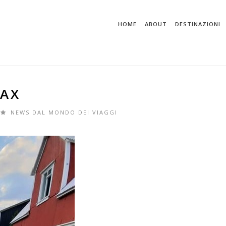
HOME
ABOUT
DESTINAZIONI
TAX
NEWS DAL MONDO DEI VIAGGI