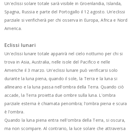
Un'eclissi solare totale sarà visibile in Groenlandia, Islanda,
Spagna, Russia e parte del Portogallo il 12 agosto. Un'eclissi
parziale si verificherà per chi osserva in Europa, Africa e Nord
America.
Eclissi lunari
Un'eclissi lunare totale apparirà nel cielo notturno per chi si
trova in Asia, Australia, nelle isole del Pacifico e nelle
Americhe il 3 marzo. Un'eclissi lunare può verificarsi solo
durante la luna piena, quando il sole, la Terra e la luna si
allineano e la luna passa nell'ombra della Terra. Quando ciò
accade, la Terra proietta due ombre sulla luna. L'ombra
parziale esterna è chiamata penombra; l'ombra piena e scura
è l'ombra.
Quando la luna piena entra nell'ombra della Terra, si oscura,
ma non scompare. Al contrario, la luce solare che attraversa