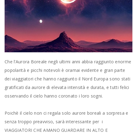
Che l’Aurora Boreale negli ultimi anni abbia raggiunto enorme
popolarità e picchi notevoli è oramai evidente e gran parte
dei viaggiatori che hanno raggiunto il Nord Europa sono stati
gratificati da aurore di elevata intensità e durata, e tutti felici
osservando il cielo hanno coronato i loro sogni.
Poichè il cielo non ci regala solo aurore boreali a sorpresa e
senza troppo preavviso, sarà interessante per i
VIAGGIATORI CHE AMANO GUARDARE IN ALTO E