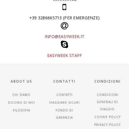
+39 3286665713 (PER EMERGENZE)
INFO@EASYWEEK.IT
EASYWEEK STAFF
ABOUT US
CONTATTI
CONDIZIONI
CHI SIAMO
CONTATTI
CONDIZIONI
GENERALI DI
DICONO DI NOI
VIAGGIARE SICURI
VIAGGIO
FILOSOFIA
FONDO DI
COOKIE POLICY
GARANZIA
PRIVACY POLICY