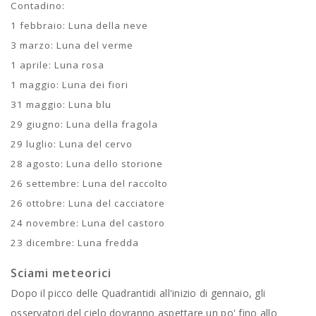
Contadino:
1 febbraio: Luna della neve
3 marzo: Luna del verme
1 aprile: Luna rosa
1 maggio: Luna dei fiori
31 maggio: Luna blu
29 giugno: Luna della fragola
29 luglio: Luna del cervo
28 agosto: Luna dello storione
26 settembre: Luna del raccolto
26 ottobre: Luna del cacciatore
24 novembre: Luna del castoro
23 dicembre: Luna fredda
Sciami meteorici
Dopo il picco delle Quadrantidi all'inizio di gennaio, gli
osservatori del cielo dovranno aspettare un po' fino allo