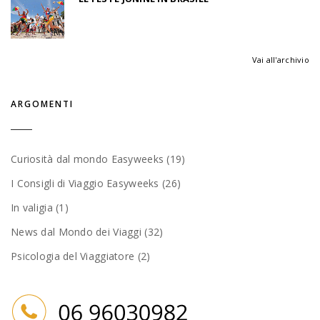
Vai all'archivio
ARGOMENTI
Curiosità dal mondo Easyweeks (19)
I Consigli di Viaggio Easyweeks (26)
In valigia (1)
News dal Mondo dei Viaggi (32)
Psicologia del Viaggiatore (2)