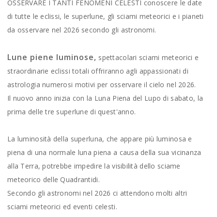
OSSERVARE I TANTI FENOMENI CELESTI conoscere le date
di tutte le eclissi, le superlune, gli sciami meteorici e i pianeti
da osservare nel 2026 secondo gli astronomi.
Lune piene luminose,
spettacolari sciami meteorici e
straordinarie eclissi totali offriranno agli appassionati di
astrologia numerosi motivi per osservare il cielo nel 2026.
Il nuovo anno inizia con la Luna Piena del Lupo di sabato, la
prima delle tre superlune di quest'anno.
La luminosità della superluna, che appare più luminosa e
piena di una normale luna piena a causa della sua vicinanza
alla Terra, potrebbe impedire la visibilità dello sciame
meteorico delle Quadrantidi.
Secondo gli astronomi nel 2026 ci attendono molti altri
sciami meteorici ed eventi celesti.