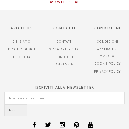
EASYWEEK STAFF
ABOUT US
CONTATTI
CONDIZIONI
CHI SIAMO
CONTATTI
CONDIZIONI
GENERALI DI
DICONO DI NOI
VIAGGIARE SICURI
VIAGGIO
FILOSOFIA
FONDO DI
COOKIE POLICY
GARANZIA
PRIVACY POLICY
ISCRIVITI ALLA NEWSLETTER