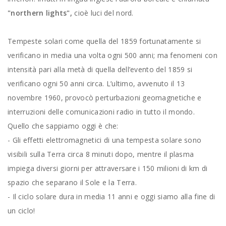
"northern lights",
cioè luci del nord.
Tempeste solari come quella del 1859 fortunatamente si
verificano in media una volta ogni 500 anni; ma fenomeni con
intensità pari alla metà di quella dell’evento del 1859 si
verificano ogni 50 anni circa. L’ultimo, avvenuto il 13
novembre 1960, provocò perturbazioni geomagnetiche e
interruzioni delle comunicazioni radio in tutto il mondo.
Quello che sappiamo oggi è che:
- Gli effetti elettromagnetici di una tempesta solare sono
visibili sulla Terra circa 8 minuti dopo, mentre il plasma
impiega diversi giorni per attraversare i 150 milioni di km di
spazio che separano il Sole e la Terra.
- Il ciclo solare dura in media 11 anni e oggi siamo alla fine di
un ciclo!