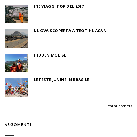
I 10 VIAGGI TOP DEL 2017
NUOVA SCOPERTA A TEOTIHUACAN
HIDDEN MOLISE
LE FESTE JUNINE IN BRASILE
Vai all'archivio
ARGOMENTI