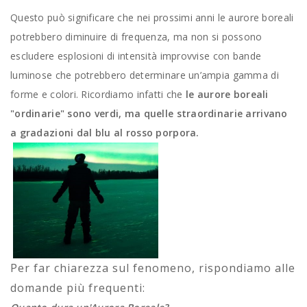
Questo può significare che nei prossimi anni le aurore boreali
potrebbero diminuire di frequenza, ma non si possono
escludere esplosioni di intensità improvvise con bande
luminose che potrebbero determinare un’ampia gamma di
forme e colori. Ricordiamo infatti che
le aurore boreali
"ordinarie" sono verdi, ma quelle straordinarie arrivano
a gradazioni dal blu al rosso porpora.
Per far chiarezza sul fenomeno, rispondiamo alle
domande più frequenti: