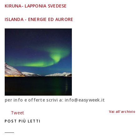
KIRUNA- LAPPONIA SVEDESE
ISLANDA - ENERGIE ED AURORE
per info e offerte scrivi a: info@easyweek.it
Vai all'archivio
Tweet
POST PIÙ LETTI