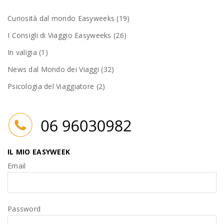
Curiosità dal mondo Easyweeks (19)
I Consigli di Viaggio Easyweeks (26)
In valigia (1)
News dal Mondo dei Viaggi (32)
Psicologia del Viaggiatore (2)
IL MIO EASYWEEK
Email
Password