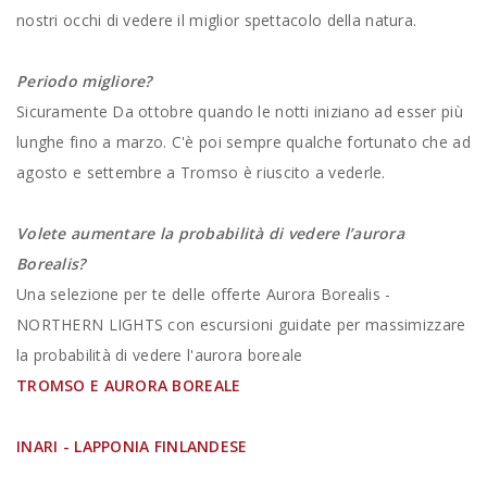
nostri occhi di vedere il miglior spettacolo della natura.
Periodo migliore?
Sicuramente Da ottobre quando le notti iniziano ad esser più
lunghe fino a marzo. C'è poi sempre qualche fortunato che ad
agosto e settembre a Tromso è riuscito a vederle.
Volete aumentare la probabilità di vedere l’aurora
Borealis?
Una selezione per te delle offerte Aurora Borealis -
NORTHERN LIGHTS con escursioni guidate per massimizzare
la probabilità di vedere l'aurora boreale
TROMSO E AURORA BOREALE
INARI - LAPPONIA FINLANDESE