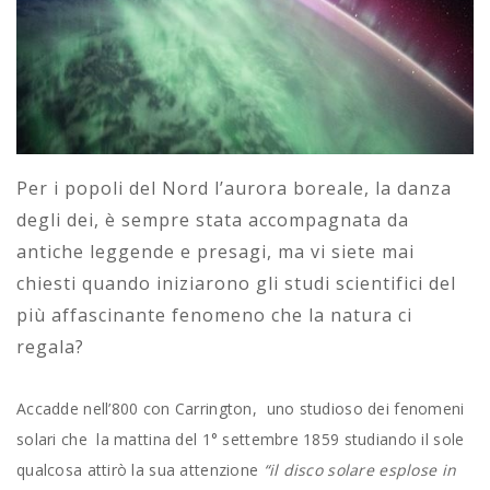
Per i popoli del Nord l’aurora boreale, la danza
degli dei, è sempre stata accompagnata da
antiche leggende e presagi, ma vi siete mai
chiesti quando iniziarono gli studi scientifici del
più affascinante fenomeno che la natura ci
regala?
Accadde nell’800 con Carrington, uno studioso dei fenomeni
solari che la mattina del 1° settembre 1859 studiando il sole
qualcosa attirò la sua attenzione
“il disco solare esplose in