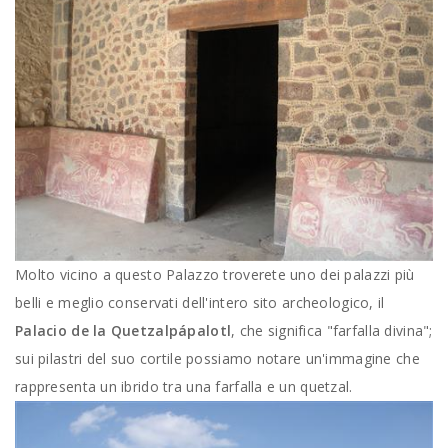
Molto vicino a questo Palazzo troverete uno dei palazzi più
belli e meglio conservati dell'intero sito archeologico, il
Palacio de la Quetzalpápalotl
, che significa "farfalla divina";
sui pilastri del suo cortile possiamo notare un'immagine che
rappresenta un ibrido tra una farfalla e un quetzal.