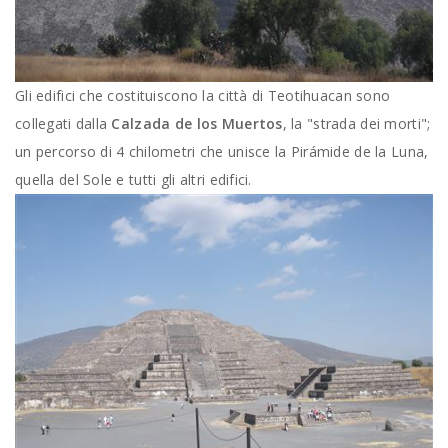
Gli edifici che costituiscono la città di Teotihuacan sono
collegati dalla
Calzada de los Muertos
, la "strada dei morti";
un percorso di 4 chilometri che unisce la Pirámide de la Luna,
quella del Sole e tutti gli altri edifici.