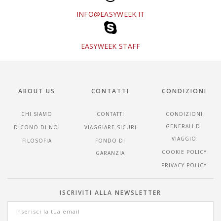
INFO@EASYWEEK.IT
EASYWEEK STAFF
ABOUT US
CONTATTI
CONDIZIONI
CHI SIAMO
CONTATTI
CONDIZIONI
GENERALI DI
DICONO DI NOI
VIAGGIARE SICURI
VIAGGIO
FILOSOFIA
FONDO DI
COOKIE POLICY
GARANZIA
PRIVACY POLICY
ISCRIVITI ALLA NEWSLETTER