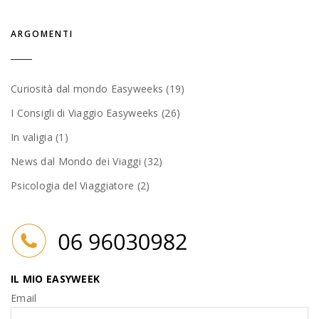
ARGOMENTI
Curiosità dal mondo Easyweeks (19)
I Consigli di Viaggio Easyweeks (26)
In valigia (1)
News dal Mondo dei Viaggi (32)
Psicologia del Viaggiatore (2)
IL MIO EASYWEEK
Email