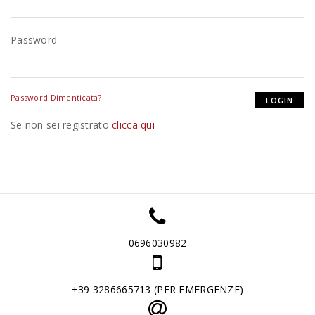
Password
Password Dimenticata?
Se non sei registrato
clicca qui
0696030982
+39 3286665713 (PER EMERGENZE)