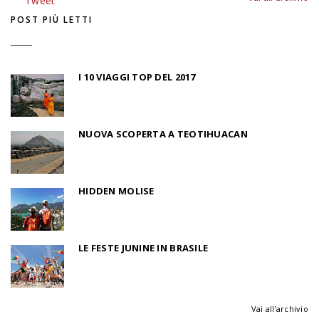
Tweet
POST PIÙ LETTI
I 10 VIAGGI TOP DEL 2017
NUOVA SCOPERTA A TEOTIHUACAN
HIDDEN MOLISE
LE FESTE JUNINE IN BRASILE
Vai all'archivio