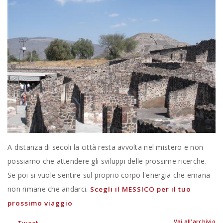
A distanza di secoli la città resta avvolta nel mistero e non
possiamo che attendere gli sviluppi delle prossime ricerche.
Se poi si vuole sentire sul proprio corpo l'energia che emana
non rimane che andarci.
Scegli il MESSICO per il tuo
prossimo viaggio
Vai all'archivio