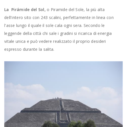
La Pirámide del Sol,
o Piramide del Sole, la più alta
dell'intero sito con 243 scalini, perfettamente in linea con
l'asse lungo il quale il sole cala ogni sera. Secondo le
leggende della città chi sale i gradini si ricarica di energia
vitale unica e può vedere realizzato il proprio desideri
espresso durante la salita.