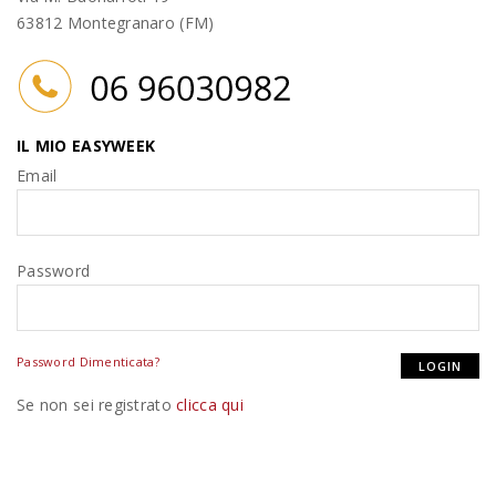
63812 Montegranaro (FM)
IL MIO EASYWEEK
Email
Password
Password Dimenticata?
Se non sei registrato
clicca qui