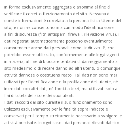
in forma esclusivamente aggregata e anonima al fine di
verificare il corretto funzionamento del sito. Nessuna di
queste informazioni è correlata alla persona fisica-Utente del
sito, e non ne consentono in alcun modo l'identificazione.
a fini di sicurezza (filtri antispam, firewall, rilevazione virus), i
dati registrati automaticamente possono eventualmente
comprendere anche dati personali come l'indirizzo IP, che
potrebbe essere utilizzato, conformemente alle leggi vigenti
in materia, al fine di bloccare tentativi di danneggiamento al
sito medesimo o di recare danno ad altri utenti, o comunque
attività dannose o costituenti reato. Tali dati non sono mai
utilizzati per l'identificazione o la profilazione dell'utente, né
incrociati con altri dati, né forniti a terzi, ma utilizzati solo a
fini di tutela del sito e dei suoi utenti.
I dati raccolti dal sito durante il suo funzionamento sono
utilizzati esclusivamente per le finalità sopra indicate e
conservati per il tempo strettamente necessario a svolgere le
attività precisate. In ogni caso i dati personali rilevati dal sito