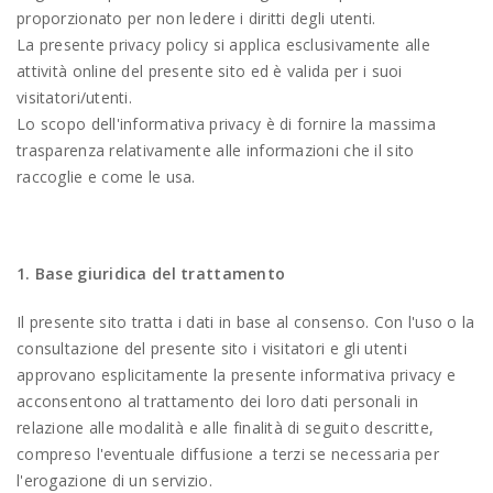
proporzionato per non ledere i diritti degli utenti.
La presente privacy policy si applica esclusivamente alle
attività online del presente sito ed è valida per i suoi
visitatori/utenti.
Lo scopo dell'informativa privacy è di fornire la massima
trasparenza relativamente alle informazioni che il sito
raccoglie e come le usa.
1. Base giuridica del trattamento
Il presente sito tratta i dati in base al consenso. Con l'uso o la
consultazione del presente sito i visitatori e gli utenti
approvano esplicitamente la presente informativa privacy e
acconsentono al trattamento dei loro dati personali in
relazione alle modalità e alle finalità di seguito descritte,
compreso l'eventuale diffusione a terzi se necessaria per
l'erogazione di un servizio.