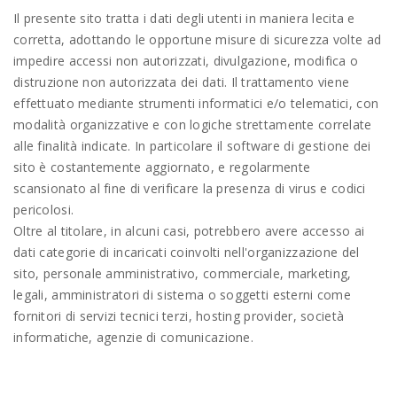
Il presente sito tratta i dati degli utenti in maniera lecita e
corretta, adottando le opportune misure di sicurezza volte ad
impedire accessi non autorizzati, divulgazione, modifica o
distruzione non autorizzata dei dati. Il trattamento viene
effettuato mediante strumenti informatici e/o telematici, con
modalità organizzative e con logiche strettamente correlate
alle finalità indicate. In particolare il software di gestione dei
sito è costantemente aggiornato, e regolarmente
scansionato al fine di verificare la presenza di virus e codici
pericolosi.
Oltre al titolare, in alcuni casi, potrebbero avere accesso ai
dati categorie di incaricati coinvolti nell'organizzazione del
sito, personale amministrativo, commerciale, marketing,
legali, amministratori di sistema o soggetti esterni come
fornitori di servizi tecnici terzi, hosting provider, società
informatiche, agenzie di comunicazione.