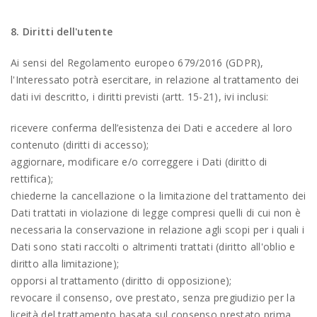
8. Diritti dell'utente
Ai sensi del Regolamento europeo 679/2016 (GDPR),
l'Interessato potrà esercitare, in relazione al trattamento dei
dati ivi descritto, i diritti previsti (artt. 15-21), ivi inclusi:
ricevere conferma dell’esistenza dei Dati e accedere al loro
contenuto (diritti di accesso);
aggiornare, modificare e/o correggere i Dati (diritto di
rettifica);
chiederne la cancellazione o la limitazione del trattamento dei
Dati trattati in violazione di legge compresi quelli di cui non è
necessaria la conservazione in relazione agli scopi per i quali i
Dati sono stati raccolti o altrimenti trattati (diritto all'oblio e
diritto alla limitazione);
opporsi al trattamento (diritto di opposizione);
revocare il consenso, ove prestato, senza pregiudizio per la
liceità del trattamento basata sul consenso prestato prima