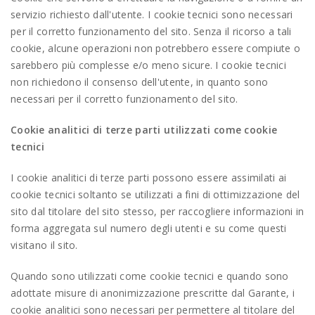
servizio richiesto dall'utente. I cookie tecnici sono necessari
per il corretto funzionamento del sito. Senza il ricorso a tali
cookie, alcune operazioni non potrebbero essere compiute o
sarebbero più complesse e/o meno sicure. I cookie tecnici
non richiedono il consenso dell'utente, in quanto sono
necessari per il corretto funzionamento del sito.
Cookie analitici di terze parti utilizzati come cookie
tecnici
I cookie analitici di terze parti possono essere assimilati ai
cookie tecnici soltanto se utilizzati a fini di ottimizzazione del
sito dal titolare del sito stesso, per raccogliere informazioni in
forma aggregata sul numero degli utenti e su come questi
visitano il sito.
Quando sono utilizzati come cookie tecnici e quando sono
adottate misure di anonimizzazione prescritte dal Garante, i
cookie analitici sono necessari per permettere al titolare del