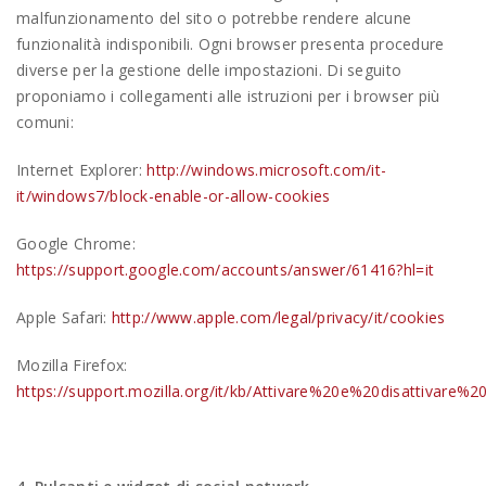
malfunzionamento del sito o potrebbe rendere alcune
funzionalità indisponibili. Ogni browser presenta procedure
diverse per la gestione delle impostazioni. Di seguito
proponiamo i collegamenti alle istruzioni per i browser più
comuni:
Internet Explorer:
http://windows.microsoft.com/it-
it/windows7/block-enable-or-allow-cookies
Google Chrome:
https://support.google.com/accounts/answer/61416?hl=it
Apple Safari:
http://www.apple.com/legal/privacy/it/cookies
Mozilla Firefox:
https://support.mozilla.org/it/kb/Attivare%20e%20disattivare%