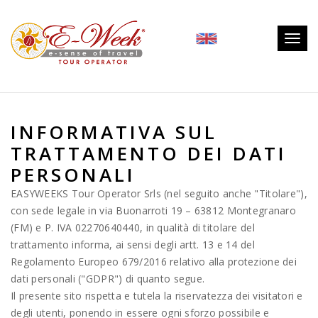
Togg
navig
INFORMATIVA SUL
TRATTAMENTO DEI DATI
PERSONALI
EASYWEEKS Tour Operator Srls (nel seguito anche "Titolare"),
con sede legale in via Buonarroti 19 – 63812 Montegranaro
(FM) e P. IVA 02270640440, in qualità di titolare del
trattamento informa, ai sensi degli artt. 13 e 14 del
Regolamento Europeo 679/2016 relativo alla protezione dei
dati personali ("GDPR") di quanto segue.
Il presente sito rispetta e tutela la riservatezza dei visitatori e
degli utenti, ponendo in essere ogni sforzo possibile e