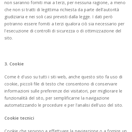
non saranno forniti mai a terzi, per nessuna ragione, a meno
che non si tratti di legittima richiesta da parte dell'autorità
giudiziaria e nei soli casi previsti dalla legge. I dati però
potranno essere forniti a terzi qualora ciò sia necessario per
l'esecuzione di controlli di sicurezza o di ottimizzazione del
sito.
3. Cookie
Come è d'uso su tutti i siti web, anche questo sito fa uso di
cookie, piccoli file di testo che consentono di conservare
informazioni sulle preferenze dei visitatori, per migliorare le
funzionalità del sito, per semplificarne la navigazione
automatizzando le procedure e per l'analisi dell'uso del sito.
Cookie tecnici
Cookie che servono a effettuare la navigazione o a fornire un