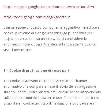
https://support.google.com/analytics/answer/181881?hl=it
https://tools.google.com/dlpage/gaoptout
L'installazione di questo componente aggiuntivo impedisce al
codice JavaScript di Google Analytics (ga.js, analytics.js e
dc.js), in esecuzione su un sito web, di condividere le
informazioni con Google Analytics sulla tua attività quando
visiti il nostro sito.
3.4 Cookie di profilazione di terze parti
Tali cookie si attivano cliccando "Accetto" sul banner
informativo che compare in fase di avvio della navigazione
sul sito. Inoltre, potrai disattivare i cookie anche intervenendo
sulle impostazioni del browser in uso. Ti ricordiamo però che
disabilitare i cookie tecnici o di navigazione può causare il