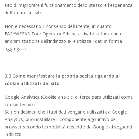
sito di migliorare il funzionamento dello stesso e l'esperienza
dell'utente sul sito.
Non è necessario il consenso dell'utente, in quanto
EASYWEEKS Tour Operator Srls ha attivato la funzione di
anonimizzazione dell’indirizzo IP e utilizza i dati in forma
aggregata.
3.3 Come manifestare la propria scelta riguardo ai
cookie utilizzati dal sito
Google Analytics (Cookie analitici di terze parti utilizzati come
cookie tecnici)
Se non desideri che i tuoi dati vengano utilizzati da Google
Analytics, puoi installare il componente aggiuntivo del
browser secondo le modalità descritte da Google ai seguenti
indirizzi: