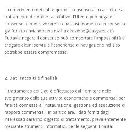
Il conferimento dei dati e quindi il consenso alla raccolta e al
trattamento dei dati è facoltativo, l'Utente può negare il
consenso, e può revocare in qualsiasi momento un consenso
già fornito (inviando una mail a direzione@easyweek.it).
Tuttavia negare il consenso può comportare l'impossibilità di
erogare alcuni servizi e l'esperienza di navigazione nel sito
potrebbe essere compromessa.
2. Dati raccolti e finalità
Il trattamento dei Dati è effettuato dal Fornitore nello
svolgimento delle sue attività economiche e commerciali per
finalità connesse all'instaurazione, gestione ed esecuzione di
rapporti commerciali. In particolare, i dati forniti dagli
interessati saranno oggetto di trattamento, prevalentemente
mediante strumenti informatici, per le seguenti finalità: