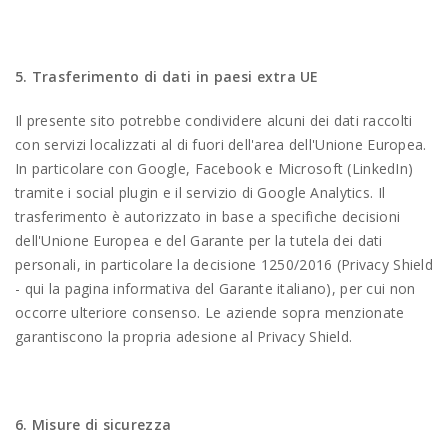
5. Trasferimento di dati in paesi extra UE
Il presente sito potrebbe condividere alcuni dei dati raccolti
con servizi localizzati al di fuori dell'area dell'Unione Europea.
In particolare con Google, Facebook e Microsoft (LinkedIn)
tramite i social plugin e il servizio di Google Analytics. Il
trasferimento è autorizzato in base a specifiche decisioni
dell'Unione Europea e del Garante per la tutela dei dati
personali, in particolare la decisione 1250/2016 (Privacy Shield
- qui la pagina informativa del Garante italiano), per cui non
occorre ulteriore consenso. Le aziende sopra menzionate
garantiscono la propria adesione al Privacy Shield.
6. Misure di sicurezza