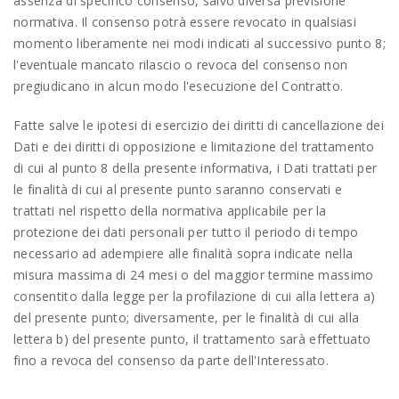
assenza di specifico consenso, salvo diversa previsione
normativa. Il consenso potrà essere revocato in qualsiasi
momento liberamente nei modi indicati al successivo punto 8;
l'eventuale mancato rilascio o revoca del consenso non
pregiudicano in alcun modo l'esecuzione del Contratto.
Fatte salve le ipotesi di esercizio dei diritti di cancellazione dei
Dati e dei diritti di opposizione e limitazione del trattamento
di cui al punto 8 della presente informativa, i Dati trattati per
le finalità di cui al presente punto saranno conservati e
trattati nel rispetto della normativa applicabile per la
protezione dei dati personali per tutto il periodo di tempo
necessario ad adempiere alle finalità sopra indicate nella
misura massima di 24 mesi o del maggior termine massimo
consentito dalla legge per la profilazione di cui alla lettera a)
del presente punto; diversamente, per le finalità di cui alla
lettera b) del presente punto, il trattamento sarà effettuato
fino a revoca del consenso da parte dell'Interessato.