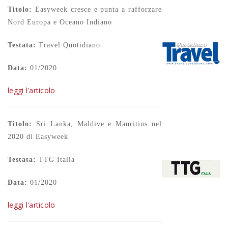
Titolo:
Easyweek cresce e punta a rafforzare
Nord Europa e Oceano Indiano
Testata:
Travel Quotidiano
Data:
01/2020
leggi l'articolo
Titolo:
Sri Lanka, Maldive e Mauritius nel
2020 di Easyweek
Testata:
TTG Italia
Data:
01/2020
leggi l'articolo