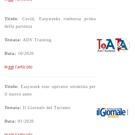
Titolo:
Covid, Easyweeks rimborsa prima
della partenza
Testata:
ADV Training
Data:
10/2020
leggi l'articolo
Titolo:
Easyweek tour operator ottimista per
il nuovo anno
Testata:
Il Giornale del Turismo
Data:
01/2020
leggi l'articolo