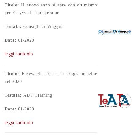
Titolo:
Il nuovo anno si apre con ottimismo
per Easyweek Tour perator
Testata:
Consigli di Viaggio
Data:
01/2020
leggi l'articolo
Titolo:
Easyweek, cresce la programmazioe
nel 2020
Testata:
ADV Training
Data:
01/2020
leggi l'articolo