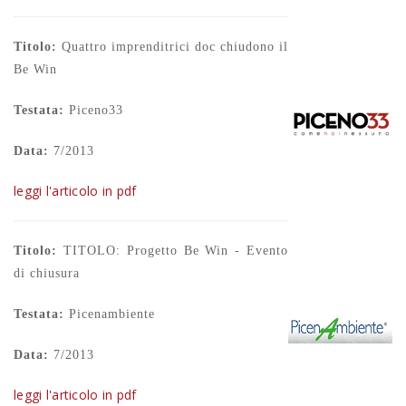
Titolo:
Quattro imprenditrici doc chiudono il
Be Win
Testata:
Piceno33
Data:
7/2013
leggi l'articolo in pdf
Titolo:
TITOLO: Progetto Be Win - Evento
di chiusura
Testata:
Picenambiente
Data:
7/2013
leggi l'articolo in pdf