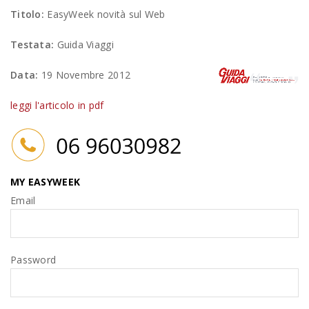
Titolo:
EasyWeek novità sul Web
Testata:
Guida Viaggi
Data:
19 Novembre 2012
leggi l'articolo in pdf
MY EASYWEEK
Email
Password