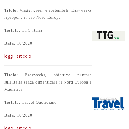
Titolo:
Viaggi green e sostenibili: Easyweeks
ripropone il suo Nord Europa
Testata:
TTG Italia
Data:
10/2020
leggi l'articolo
Titolo:
Easyweeks, obiettivo puntare
sull'Italia senza dimenticare il Nord Europa e
Mauritius
Testata:
Travel Quotidiano
Data:
10/2020
leggi l'articolo