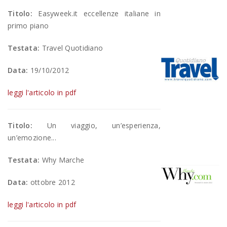
Titolo:
Easyweek.it eccellenze italiane in
primo piano
Testata:
Travel Quotidiano
Data:
19/10/2012
leggi l'articolo in pdf
Titolo:
Un viaggio, un’esperienza,
un’emozione...
Testata:
Why Marche
Data:
ottobre 2012
leggi l'articolo in pdf