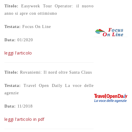
Titolo:
Easyweek Tour Operator: il nuovo
anno si apre con ottimismo
Testata:
Focus On Line
Data:
01/2020
leggi l'articolo
Titolo:
Rovaniemi: Il nord oltre Santa Claus
Testata:
Travel Open Daily La voce delle
agenzie
Data:
11/2018
leggi l'articolo in pdf