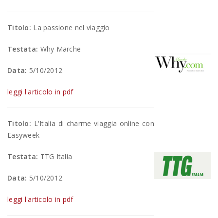
Titolo:
La passione nel viaggio
Testata:
Why Marche
Data:
5/10/2012
leggi l'articolo in pdf
Titolo:
L'Italia di charme viaggia online con
Easyweek
Testata:
TTG Italia
Data:
5/10/2012
leggi l'articolo in pdf