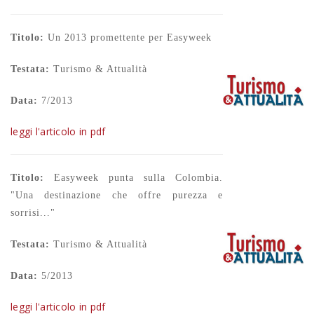
Titolo:
Un 2013 promettente per Easyweek
Testata:
Turismo & Attualità
Data:
7/2013
leggi l'articolo in pdf
Titolo:
Easyweek punta sulla Colombia.
"Una destinazione che offre purezza e
sorrisi..."
Testata:
Turismo & Attualità
Data:
5/2013
leggi l'articolo in pdf