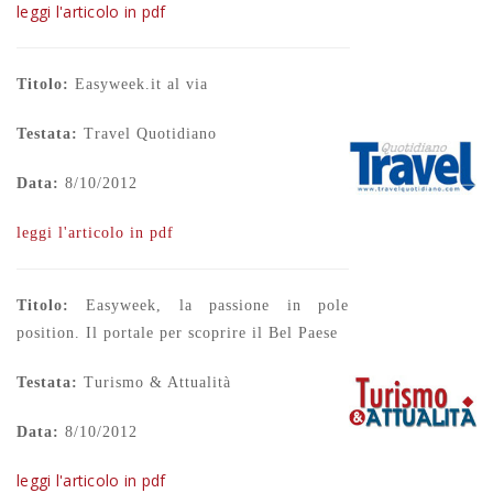
leggi l'articolo in pdf
Titolo:
Easyweek.it al via
Testata:
Travel Quotidiano
Data:
8/10/2012
leggi l'articolo in pdf
Titolo:
Easyweek, la passione in pole
position. Il portale per scoprire il Bel Paese
Testata:
Turismo & Attualità
Data:
8/10/2012
leggi l'articolo in pdf