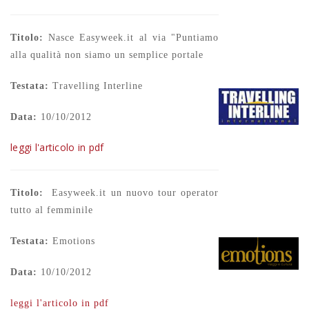
Titolo:
Nasce Easyweek.it al via "Puntiamo
alla qualità non siamo un semplice portale
Testata:
Travelling Interline
Data:
10/10/2012
leggi l'articolo in pdf
Titolo:
Easyweek.it un nuovo tour operator
tutto al femminile
Testata:
Emotions
Data:
10/10/2012
leggi l'articolo in pdf