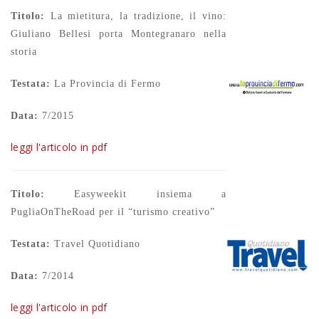
Titolo:
La mietitura, la tradizione, il vino:
Giuliano Bellesi porta Montegranaro nella
storia
Testata:
La Provincia di Fermo
Data:
7/2015
leggi l'articolo in pdf
Titolo:
Easyweekit insiema a
PugliaOnTheRoad per il “turismo creativo”
Testata:
Travel Quotidiano
Data:
7/2014
leggi l'articolo in pdf