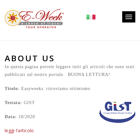
Togg
navig
ABOUT US
In questa pagina potrete leggere tutti gli articoli che sono stati
pubblicati sul nostro portale.
BUONA LETTURA!
Titolo:
Easyweeks: ritroviamo ottimismo
Testata:
GIST
Data:
10/2020
leggi l'articolo