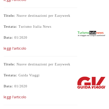
Titolo:
Nuove destinazioni per Easyweek
Testata:
Turismo Italia News
Data:
01/2020
leggi l'articolo
Titolo:
Nuove destinazioni per Easyweek
Testata:
Guida Viaggi
Data:
01/2020
leggi l'articolo