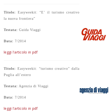
Titolo:
Easyweekit: “E’ il turismo creativo
la nuova frontiera”
Testata:
Guida Viaggi
Data:
7/2014
leggi l'articolo in pdf
Titolo:
Easyweekit: “turismo creativo” dalla
Puglia all’estero
Testata:
Agenzia di Viaggi
Data:
7/2014
leggi l'articolo in pdf