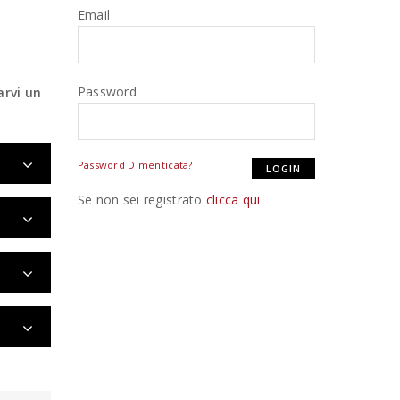
Email
Password
arvi un
Password Dimenticata?
Se non sei registrato
clicca qui