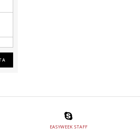
EASYWEEK STAFF