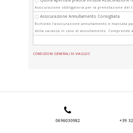
Assicurazione obbligatoria per la prenotazione del 
Assicurazione Annullamento Consigliata
Richiedo l'assicurazione annullamento e mancata par
della vacanza in caso di annullamento. Comprende a
CONDIZIONI GENERALI DI VIAGGIO
0696030982
+39 3