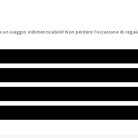
a un viaggio indimenticabile! Non perdere l’occasione di regal