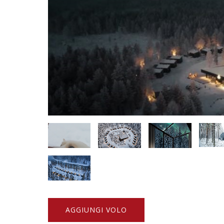
AGGIUNGI VOLO