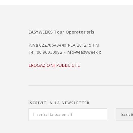
EASYWEEKS Tour Operator srls
P.Iva 02270640440 REA 201215 FM
Tel. 06.96030982 - info@easyweek.it
EROGAZIONI PUBBLICHE
ISCRIVITI ALLA NEWSLETTER