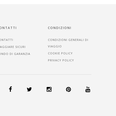
ONTATTI
CONDIZIONI
ONTATTI
CONDIZIONI GENERALI DI
VIAGGIO
IAGGIARE SICURI
COOKIE POLICY
ONDO DI GARANZIA
PRIVACY POLICY