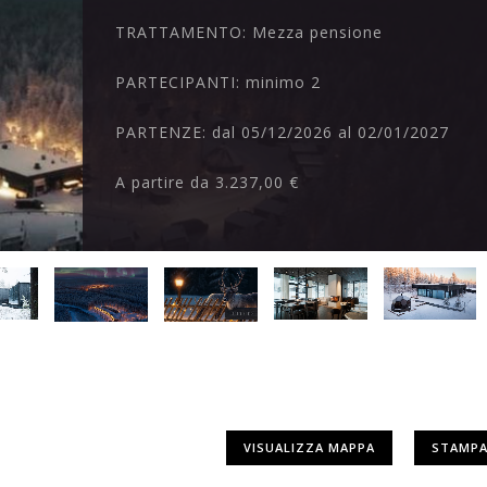
TRATTAMENTO:
Mezza pensione
PARTECIPANTI:
minimo 2
PARTENZE:
dal 05/12/2026 al 02/01/2027
A partire da
3.237,00 €
VISUALIZZA MAPPA
STAMPA