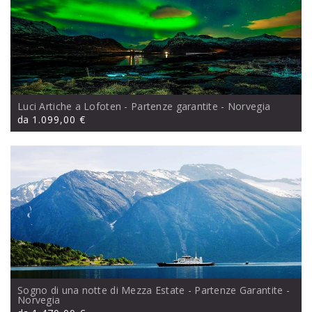
Luci Artiche a Lofoten - Partenze garantite
- Norvegia
da
1.099,00 €
Sogno di una notte di Mezza Estate - Partenze Garantite
-
Norvegia