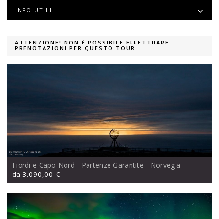
INFO UTILI
ATTENZIONE! NON È POSSIBILE EFFETTUARE
PRENOTAZIONI PER QUESTO TOUR
Fiordi e Capo Nord - Partenze Garantite
- Norvegia
da
3.090,00 €