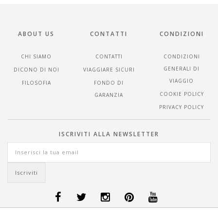
ABOUT US
CONTATTI
CONDIZIONI
CHI SIAMO
CONTATTI
CONDIZIONI
GENERALI DI
DICONO DI NOI
VIAGGIARE SICURI
VIAGGIO
FILOSOFIA
FONDO DI
COOKIE POLICY
GARANZIA
PRIVACY POLICY
ISCRIVITI ALLA NEWSLETTER