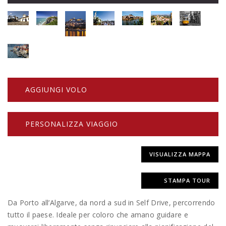
AGGIUNGI VOLO
PERSONALIZZA VIAGGIO
VISUALIZZA MAPPA
STAMPA TOUR
Da Porto all’Algarve, da nord a sud in Self Drive, percorrendo
tutto il paese. Ideale per coloro che amano guidare e