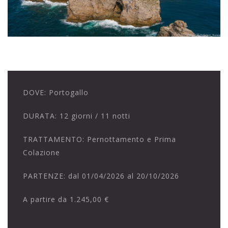
DOVE:
Portogallo
DURATA:
12 giorni / 11 notti
TRATTAMENTO:
Pernottamento e Prima
Colazione
PARTENZE:
dal 01/04/2026 al 20/10/2026
A partire da
1.245,00 €