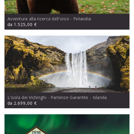
Avventura alla ricerca dell'orso
- Finlandia
da
1.525,00 €
L'isola dei Vichinghi - Partenze Garantite
- Islanda
da
2.699,00 €