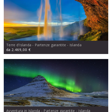
Terre d'Islanda - Partenze garantite
- Islanda
da
2.469,00 €
Avventura in Islanda - Partenze garantite
- Islanda