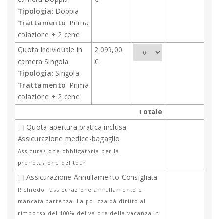
Tipologia
: Doppia
Trattamento
: Prima
colazione + 2 cene
Quota individuale in
2.099,00
camera Singola
€
Tipologia
: Singola
Trattamento
: Prima
colazione + 2 cene
Totale
Quota apertura pratica inclusa
Assicurazione medico-bagaglio
Assicurazione obbligatoria per la
prenotazione del tour
Assicurazione Annullamento Consigliata
Richiedo l'assicurazione annullamento e
mancata partenza. La polizza dà diritto al
rimborso del 100% del valore della vacanza in