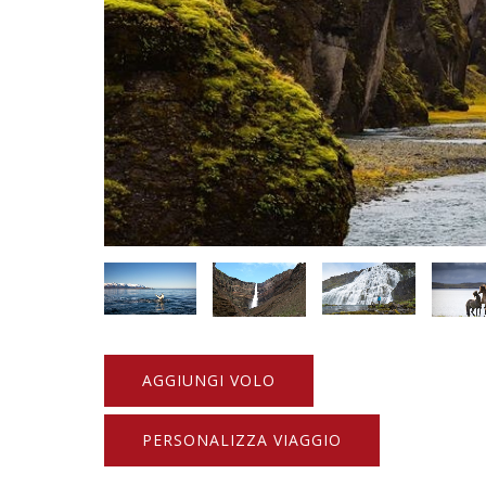
AGGIUNGI VOLO
PERSONALIZZA VIAGGIO