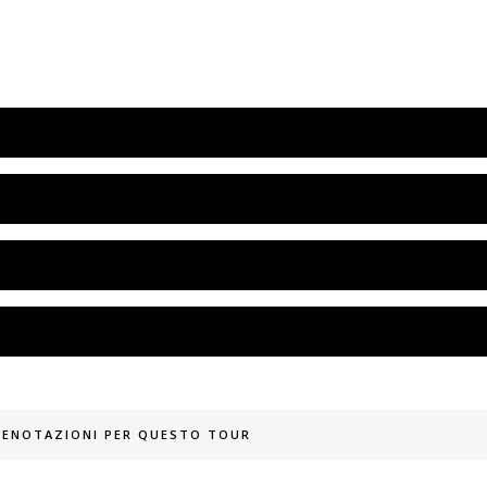
PRENOTAZIONI PER QUESTO TOUR