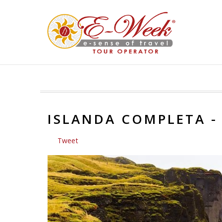
ISLANDA COMPLETA - 
Tweet