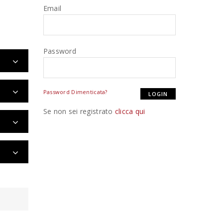
Email
Password
Password Dimenticata?
Se non sei registrato
clicca qui