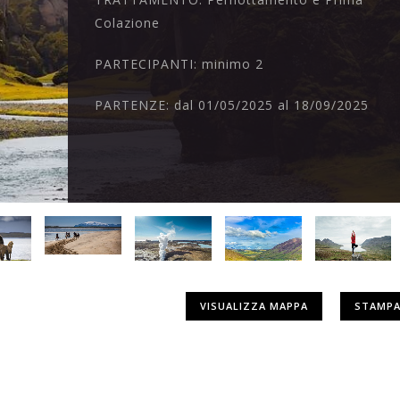
Colazione
PARTECIPANTI:
minimo 2
PARTENZE:
dal 01/05/2025 al 18/09/2025
VISUALIZZA MAPPA
STAMPA