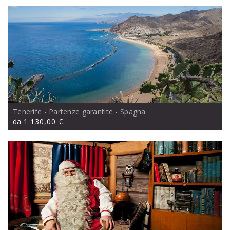
Tenerife - Partenze garantite
- Spagna
da
1.130,00 €