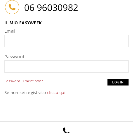
IL MIO EASYWEEK
Email
Password
Password Dimenticata?
Se non sei registrato
clicca qui