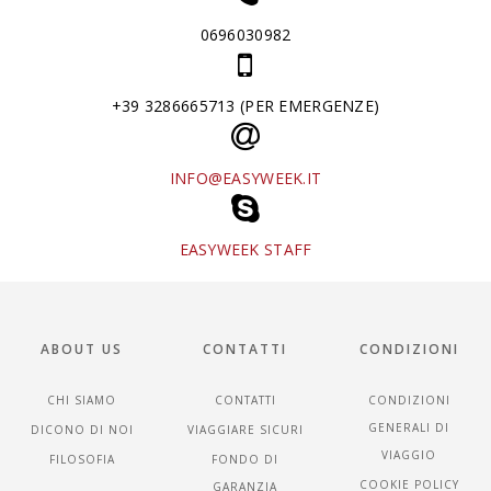
0696030982
+39 3286665713 (PER EMERGENZE)
INFO@EASYWEEK.IT
EASYWEEK STAFF
ABOUT US
CONTATTI
CONDIZIONI
CHI SIAMO
CONTATTI
CONDIZIONI
GENERALI DI
DICONO DI NOI
VIAGGIARE SICURI
VIAGGIO
FILOSOFIA
FONDO DI
COOKIE POLICY
GARANZIA