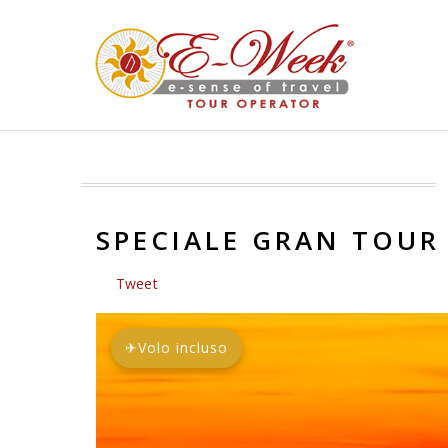
SPECIALE GRAN TOUR
Tweet
✈
Volo incluso