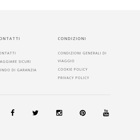
ONTATTI
CONDIZIONI
ONTATTI
CONDIZIONI GENERALI DI
VIAGGIO
IAGGIARE SICURI
COOKIE POLICY
ONDO DI GARANZIA
PRIVACY POLICY