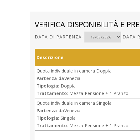
VERIFICA DISPONIBILITÀ E PRE
DATA DI PARTENZA:
DATA R
Descrizione
Quota individuale in camera Doppia
Partenza da
Venezia
Tipologia
: Doppia
Trattamento
: Mezza Pensione + 1 Pranzo
Quota individuale in camera Singola
Partenza da
Venezia
Tipologia
: Singola
Trattamento
: Mezza Pensione + 1 Pranzo