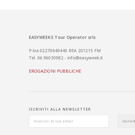
EASYWEEKS Tour Operator srls
P.Iva 02270640440 REA 201215 FM
Tel. 06.96030982 - info@easyweek.it
EROGAZIONI PUBBLICHE
ISCRIVITI ALLA NEWSLETTER