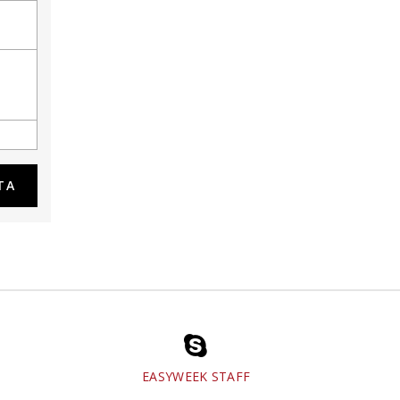
EASYWEEK STAFF