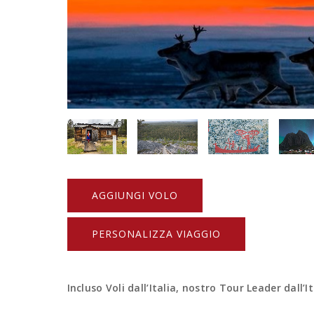
AGGIUNGI VOLO
PERSONALIZZA VIAGGIO
Incluso Voli dall’Italia, nostro Tour Leader dall’