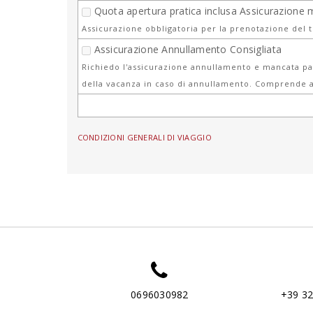
Quota apertura pratica inclusa Assicurazione 
Assicurazione obbligatoria per la prenotazione del 
Assicurazione Annullamento Consigliata
Richiedo l'assicurazione annullamento e mancata par
della vacanza in caso di annullamento. Comprende a
CONDIZIONI GENERALI DI VIAGGIO
0696030982
+39 3