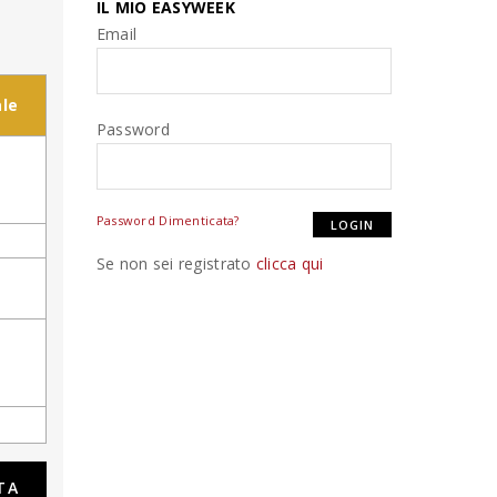
IL MIO EASYWEEK
Email
le
Password
Password Dimenticata?
Se non sei registrato
clicca qui