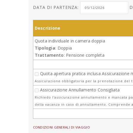
DATA DI PARTENZA:
D
Descrizione
Quota individuale in camera doppia
Tipologia
: Doppia
Trattamento
: Pensione completa
Quota apertura pratica inclusa Assicurazione 
Assicurazione obbligatoria per la prenotazione del 
Assicurazione Annullamento Consigliata
Richiedo l'assicurazione annullamento e mancata par
della vacanza in caso di annullamento. Comprende a
CONDIZIONI GENERALI DI VIAGGIO