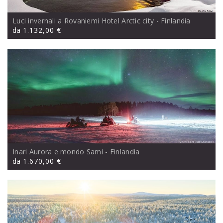
Luci invernali a Rovaniemi Hotel Arctic city
- Finlandia
da
1.132,00 €
Inari Aurora e mondo Sami
- Finlandia
da
1.670,00 €