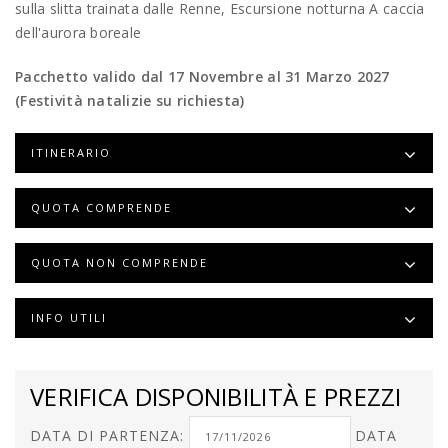
sulla slitta trainata dalle Renne, Escursione notturna A caccia
dell'aurora boreale
Pacchetto valido dal 17 Novembre al 31 Marzo 2027
(Festività natalizie su richiesta)
ITINERARIO
QUOTA COMPRENDE
QUOTA NON COMPRENDE
INFO UTILI
VERIFICA DISPONIBILITÀ E PREZZI
DATA DI PARTENZA:
DATA