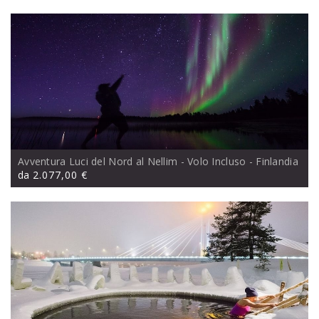
Avventura Luci del Nord al Nellim - Volo Incluso
- Finlandia
da
2.077,00 €