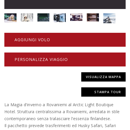
AGGIUNGI VOLO
PERSONALIZZA VIAGGIO
VISUALIZZA MAPPA
STAMPA TOUR
La Magia d'inverno a Rovaniemi al Arctic Light Boutique
Hotel. Struttura centralissima a Rovaniemi, arredata in stile
contemporaneo senza tralasciare l’essenza finlandese.
Il pacchetto prevede trasferimenti ed Husky Safari, Safari