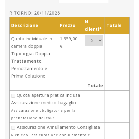
RITORNO: 20/11/2026
N.
Descrizione
Prezzo
Totale
clienti*
Quota individuale in
1.359,00
camera doppia
€
Tipologia
: Doppia
Trattamento
:
Pernottamento e
Prima Colazione
Totale
Quota apertura pratica inclusa
Assicurazione medico-bagaglio
Assicurazione obbligatoria per la
prenotazione del tour
Assicurazione Annullamento Consigliata
Richiedo l'assicurazione annullamento e