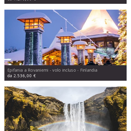
Epifania a Rovaniemi - volo incluso
- Finlandia
da
2.536,00 €