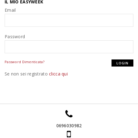
IL MIO EASYWEEK
Email
Password
Password Dimenticata?
Se non sei registrato
clicca qui
0696030982