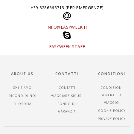
+39 3286665713 (PER EMERGENZE)
INFO@EASYWEEK.IT
EASYWEEK STAFF
ABOUT US
CONTATTI
CONDIZIONI
CHI SIAMO
CONTATTI
CONDIZIONI
GENERALI DI
DICONO DI NOI
VIAGGIARE SICURI
VIAGGIO
FILOSOFIA
FONDO DI
COOKIE POLICY
GARANZIA
PRIVACY POLICY