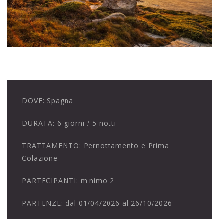
DOVE:
Spagna
DURATA:
6 giorni / 5 notti
TRATTAMENTO:
Pernottamento e Prima
Colazione
PARTECIPANTI:
minimo 2
PARTENZE:
dal 01/04/2026 al 26/10/2026