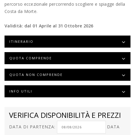
percorso eccezionale percorrendo scogliere e spiagge della
Costa da Morte.
Validità: dal 01 Aprile al 31 Ottobre 2026
ITINERARIO
QUOTA COMPRENDE
QUOTA NON COMPRENDE
INFO UTILI
VERIFICA DISPONIBILITÀ E PREZZI
DATA DI PARTENZA:
DATA