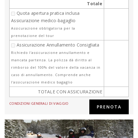
Totale
Quota apertura pratica inclusa
Assicurazione medico-bagaglio
Assicurazione obbligatoria per la
prenotazione del tour
Assicurazione Annullamento Consigliata
Richiedo l'assicurazione annullamento e
mancata partenza. La polizza dà diritto al
rimborso del 100% del valore della vacanza in
caso di annullamento. Comprende anche
l'assicurazione medico bagaglio
TOTALE CON ASSICURAZIONE
CONDIZIONI GENERALI DI VIAGGIO