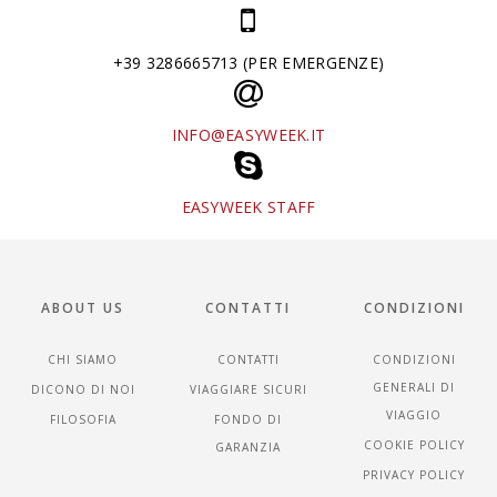
+39 3286665713 (PER EMERGENZE)
INFO@EASYWEEK.IT
EASYWEEK STAFF
ABOUT US
CONTATTI
CONDIZIONI
CHI SIAMO
CONTATTI
CONDIZIONI
GENERALI DI
DICONO DI NOI
VIAGGIARE SICURI
VIAGGIO
FILOSOFIA
FONDO DI
COOKIE POLICY
GARANZIA
PRIVACY POLICY