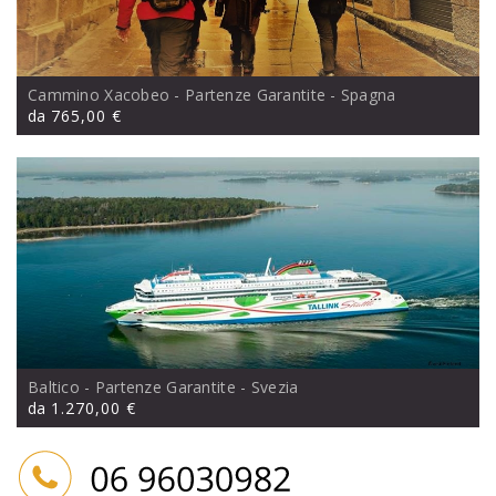
Cammino Xacobeo - Partenze Garantite
- Spagna
da
765,00 €
Baltico - Partenze Garantite
- Svezia
da
1.270,00 €