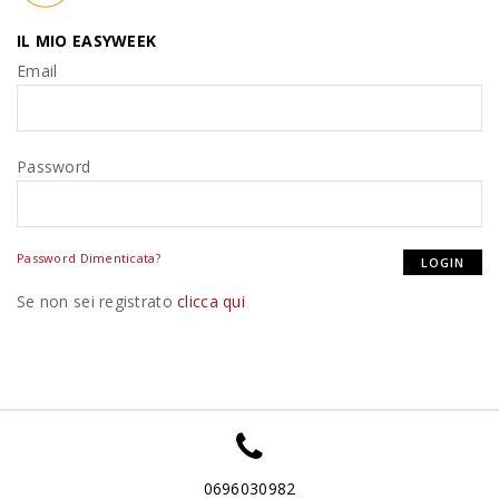
IL MIO EASYWEEK
Email
Password
Password Dimenticata?
Se non sei registrato
clicca qui
0696030982