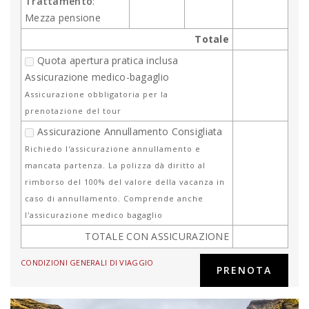
Trattamento
:
Mezza pensione
Totale
Quota apertura pratica inclusa
Assicurazione medico-bagaglio
Assicurazione obbligatoria per la
prenotazione del tour
Assicurazione Annullamento Consigliata
Richiedo l'assicurazione annullamento e
mancata partenza. La polizza dà diritto al
rimborso del 100% del valore della vacanza in
caso di annullamento. Comprende anche
l'assicurazione medico bagaglio
TOTALE CON ASSICURAZIONE
CONDIZIONI GENERALI DI VIAGGIO