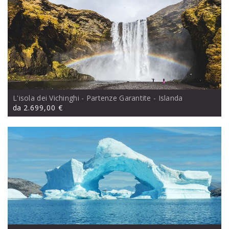
L'isola dei Vichinghi - Partenze Garantite
- Islanda
da
2.699,00 €