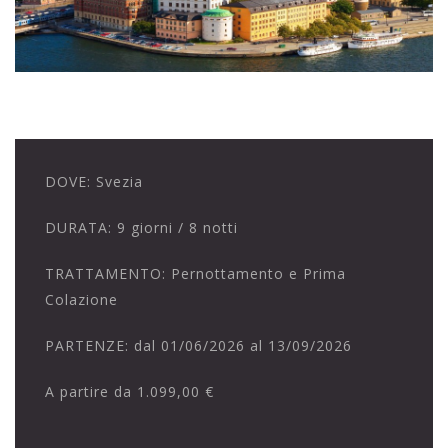
DOVE:
Svezia
DURATA:
9 giorni / 8 notti
TRATTAMENTO:
Pernottamento e Prima
Colazione
PARTENZE:
dal 01/06/2026 al 13/09/2026
A partire da
1.099,00 €