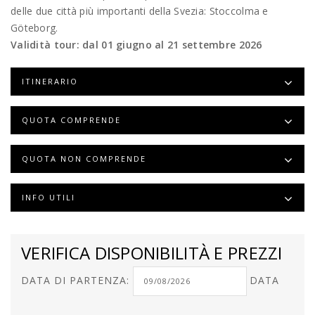
delle due città più importanti della Svezia: Stoccolma e
Göteborg.
Validità tour: dal 01 giugno al 21 settembre 2026
ITINERARIO
QUOTA COMPRENDE
QUOTA NON COMPRENDE
INFO UTILI
VERIFICA DISPONIBILITÀ E PREZZI
DATA DI PARTENZA:
DATA