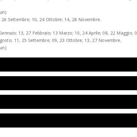
cun)
 26 Settembre; 10, 24 Ottobre; 14, 28 Novembre.
Gennaio; 13, 27 Febbraio; 13 Marzo; 10, 24 Aprile; 08, 22 Maggio; 0
 Agosto; 11, 25 Settembre; 09, 23 Ottobre; 13, 27 Novembre.
cun)