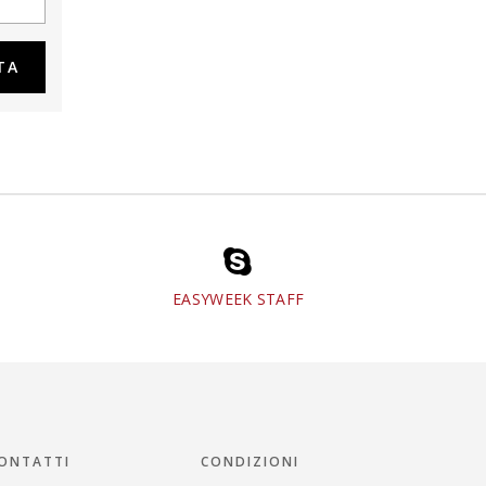
EASYWEEK STAFF
ONTATTI
CONDIZIONI