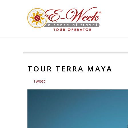
TOUR TERRA MAYA
Tweet