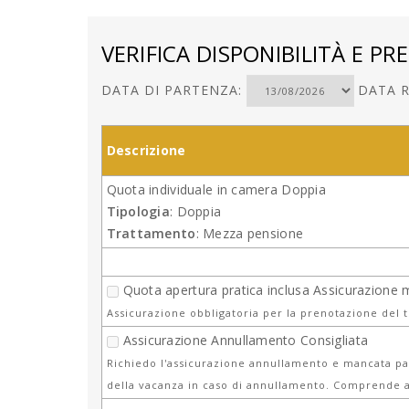
VERIFICA DISPONIBILITÀ E PRE
DATA DI PARTENZA:
DATA R
Descrizione
Quota individuale in camera Doppia
Tipologia
: Doppia
Trattamento
: Mezza pensione
Quota apertura pratica inclusa Assicurazione 
Assicurazione obbligatoria per la prenotazione del 
Assicurazione Annullamento Consigliata
Richiedo l'assicurazione annullamento e mancata par
della vacanza in caso di annullamento. Comprende a