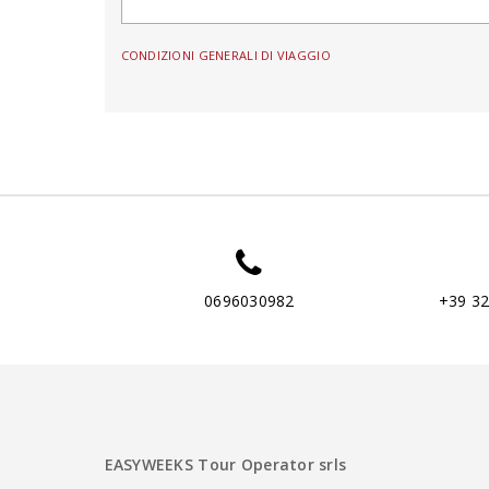
CONDIZIONI GENERALI DI VIAGGIO
0696030982
+39 3
EASYWEEKS Tour Operator srls