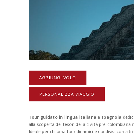
AGGIUNGI VOLO
PERSONALIZZA VIAGGIO
Tour guidato in lingua italiana e spagnola
dedica
alla scoperta dei tesori della civiltà pre-colombiana r
Ideale per chi ama tour dinamici e condivisi con altri 