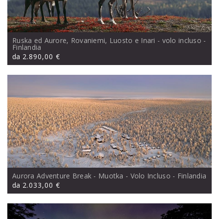
Ruska ed Aurore, Rovaniemi, Luosto e Inari - volo incluso
-
Finlandia
da
2.890,00 €
Aurora Adventure Break - Muotka - Volo Incluso
- Finlandia
da
2.033,00 €