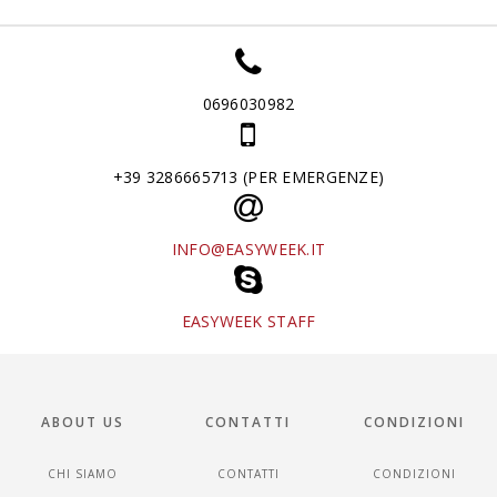
0696030982
+39 3286665713 (PER EMERGENZE)
INFO@EASYWEEK.IT
EASYWEEK STAFF
ABOUT US
CONTATTI
CONDIZIONI
CHI SIAMO
CONTATTI
CONDIZIONI