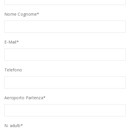
Nome Cognome*
E-Mail*
Telefono
Aeroporto Partenza*
N. adulti*