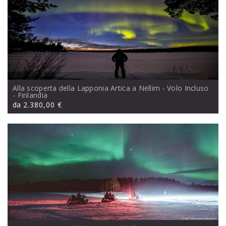
Alla scoperta della Lapponia Artica a Nellim - Volo Incluso
- Finlandia
da
2.380,00 €