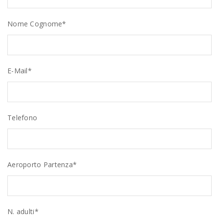
Nome Cognome*
E-Mail*
Telefono
Aeroporto Partenza*
N. adulti*