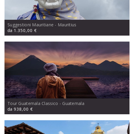
Suggestioni Mauritiane
- Mauritius
da
1.350,00 €
Tour Guatemala Classico
- Guatemala
da
938,00 €