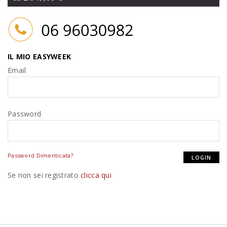
IL MIO EASYWEEK
Email
Password
Password Dimenticata?
Se non sei registrato
clicca qui