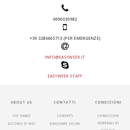
0696030982
+39 3286665713 (PER EMERGENZE)
INFO@EASYWEEK.IT
EASYWEEK STAFF
ABOUT US
CONTATTI
CONDIZIONI
CHI SIAMO
CONTATTI
CONDIZIONI
GENERALI DI
DICONO DI NOI
VIAGGIARE SICURI